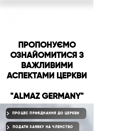
ALMAZ
GERMANY
ПРОПОНУЄМО
ОЗНАЙОМИТИСЯ З
ВАЖЛИВИМИ
АСПЕКТАМИ ЦЕРКВИ
"ALMAZ GERMANY"
ПРОЦЕС ПРИЄДНАННЯ ДО ЦЕРКВИ
ПОДАТИ ЗАЯВКУ НА ЧЛЕНСТВО