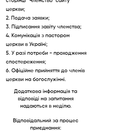
сторінці "Членство" сайту
церкви;
2. Подача заявки;
3. Підписання завіту членства;
4. Комунікація з пастором
церкви в Україні;
5. У разі потреби - проходження
спостереження;
6. Офіційне прийняття до членів
церкви на богослужінні.
Додаткова інформація та
відповіді на запитання
надаються в неділю.
Відповідальний за процес
приєднання: