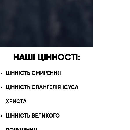
НАШI ЦIННОСТI:
ЦІННІСТЬ СМИРЕННЯ
ЦІННІСТЬ ЄВАНГЕЛІЯ ІСУСА
ХРИСТА
ЦІННІСТЬ ВЕЛИКОГО