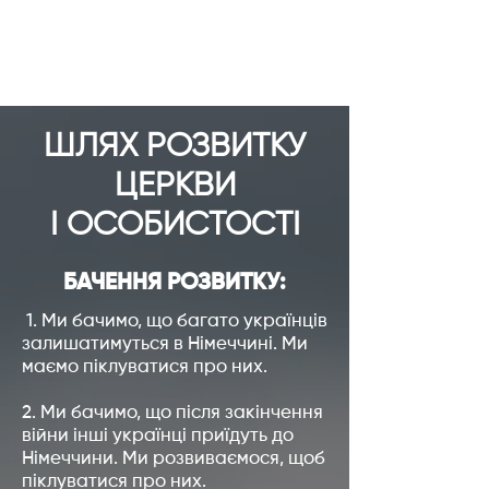
ШЛЯХ РОЗВИТКУ
ЦЕРКВИ
І ОСОБИСТОСТІ
БАЧЕННЯ РОЗВИТКУ:
1. Ми бачимо, що багато українців
залишатимуться в Німеччині. Ми
маємо піклуватися про них.
2. Ми бачимо, що після закінчення
війни інші українці приїдуть до
Німеччини. Ми розвиваємося, щоб
піклуватися про них.