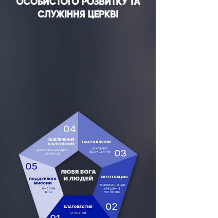
ОСОБИСТОГО РОЗВИТКУ ТА
СЛУЖІННЯ ЦЕРКВІ