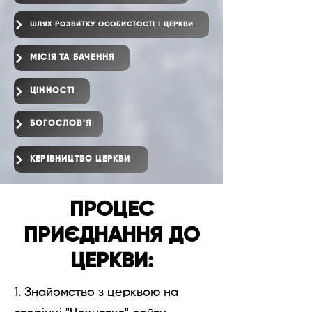
ШЛЯХ РОЗВИТКУ ОСОБИСТОСТІ І ЦЕРКВИ
​МІСІЯ ТА БАЧЕННЯ
ЦІННОСТІ
БОГОСЛОВ'Я
КЕРІВНИЦТВО ЦЕРКВИ
ПРОЦЕС
ПРИЄДНАННЯ ДО
ЦЕРКВИ:
1. Знайомство з церквою на