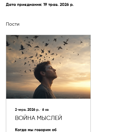
Дата приєднання: 19 трав. 2026 р.
Пости
2 черв. 2026 р.
∙
6
хв
ВОЙНА МЫСЛЕЙ
Когда мы говорим об